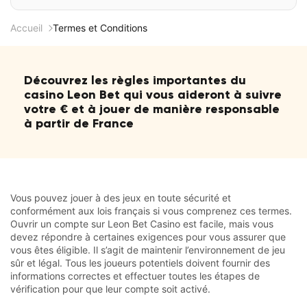
Accueil
Termes et Conditions
Découvrez les règles importantes du
casino Leon Bet qui vous aideront à suivre
votre € et à jouer de manière responsable
à partir de France
Vous pouvez jouer à des jeux en toute sécurité et
conformément aux lois français si vous comprenez ces termes.
Ouvrir un compte sur Leon Bet Casino est facile, mais vous
devez répondre à certaines exigences pour vous assurer que
vous êtes éligible. Il s’agit de maintenir l’environnement de jeu
sûr et légal. Tous les joueurs potentiels doivent fournir des
informations correctes et effectuer toutes les étapes de
vérification pour que leur compte soit activé.