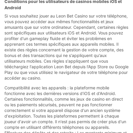
Conditions pour les utilisateurs de casinos mobiles iOS et
Android
Si vous souhaitez jouer au Leon Bet Casino sur votre téléphone,
vous pouvez accéder aux mêmes fonctionnalités et jeux
amusants que sur votre ordinateur. Cependant, certaines règles
sont spécifiques aux utilisateurs iOS et Android. Vous pouvez
profiter d'un gameplay fluide et éviter les problèmes en
apprenant ces termes spécifiques aux appareils mobiles. Il
existe des règles concernant la gestion de votre compte, des
bonus et des transactions qui ne s'appliquent qu'aux
utilisateurs mobiles. Ces règles s'appliquent que vous
téléchargiez l'application Leon Bet depuis l'App Store ou Google
Play ou que vous utilisiez le navigateur de votre téléphone pour
accéder au casino.
Compatibilité avec les appareils : la plateforme mobile
fonctionne avec les dernières versions d'iOS et d'Android.
Certaines fonctionnalités, comme les jeux de casino en direct
ou les paiements sécurisés, peuvent ne pas fonctionner
correctement si votre appareil dispose d'un ancien système
d'exploitation. Toutes les plateformes permettent à chaque
joueur d'avoir un compte. Il n'est pas permis de créer plus d'un
compte en utilisant différents téléphones ou appareils.
Effectuer des dépôts et des retraits : Les montants minimum et