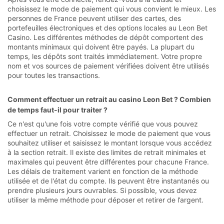
choisissez le mode de paiement qui vous convient le mieux. Les
personnes de France peuvent utiliser des cartes, des
portefeuilles électroniques et des options locales au Leon Bet
Casino. Les différentes méthodes de dépôt comportent des
montants minimaux qui doivent être payés. La plupart du
temps, les dépôts sont traités immédiatement. Votre propre
nom et vos sources de paiement vérifiées doivent être utilisés
pour toutes les transactions.
Comment effectuer un retrait au casino Leon Bet ? Combien
de temps faut-il pour traiter ?
Ce n'est qu'une fois votre compte vérifié que vous pouvez
effectuer un retrait. Choisissez le mode de paiement que vous
souhaitez utiliser et saisissez le montant lorsque vous accédez
à la section retrait. Il existe des limites de retrait minimales et
maximales qui peuvent être différentes pour chacune France.
Les délais de traitement varient en fonction de la méthode
utilisée et de l'état du compte. Ils peuvent être instantanés ou
prendre plusieurs jours ouvrables. Si possible, vous devez
utiliser la même méthode pour déposer et retirer de l’argent.