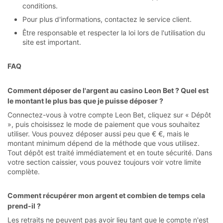
conditions.
Pour plus d'informations, contactez le service client.
Être responsable et respecter la loi lors de l'utilisation du
site est important.
FAQ
Comment déposer de l'argent au casino Leon Bet ? Quel est
le montant le plus bas que je puisse déposer ?
Connectez-vous à votre compte Leon Bet, cliquez sur « Dépôt
», puis choisissez le mode de paiement que vous souhaitez
utiliser. Vous pouvez déposer aussi peu que € €, mais le
montant minimum dépend de la méthode que vous utilisez.
Tout dépôt est traité immédiatement et en toute sécurité. Dans
votre section caissier, vous pouvez toujours voir votre limite
complète.
Comment récupérer mon argent et combien de temps cela
prend-il ?
Les retraits ne peuvent pas avoir lieu tant que le compte n'est