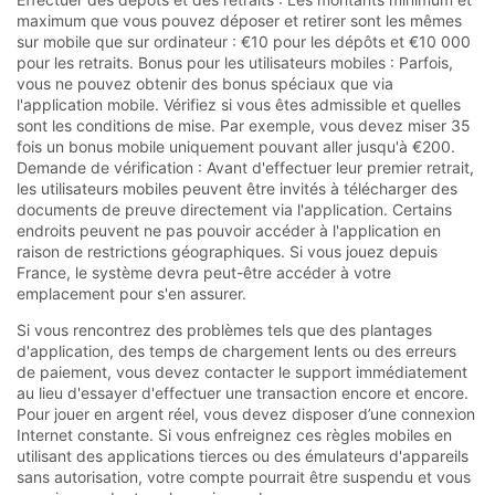
maximum que vous pouvez déposer et retirer sont les mêmes
sur mobile que sur ordinateur : €10 pour les dépôts et €10 000
pour les retraits. Bonus pour les utilisateurs mobiles : Parfois,
vous ne pouvez obtenir des bonus spéciaux que via
l'application mobile. Vérifiez si vous êtes admissible et quelles
sont les conditions de mise. Par exemple, vous devez miser 35
fois un bonus mobile uniquement pouvant aller jusqu'à €200.
Demande de vérification : Avant d'effectuer leur premier retrait,
les utilisateurs mobiles peuvent être invités à télécharger des
documents de preuve directement via l'application. Certains
endroits peuvent ne pas pouvoir accéder à l'application en
raison de restrictions géographiques. Si vous jouez depuis
France, le système devra peut-être accéder à votre
emplacement pour s'en assurer.
Si vous rencontrez des problèmes tels que des plantages
d'application, des temps de chargement lents ou des erreurs
de paiement, vous devez contacter le support immédiatement
au lieu d'essayer d'effectuer une transaction encore et encore.
Pour jouer en argent réel, vous devez disposer d’une connexion
Internet constante. Si vous enfreignez ces règles mobiles en
utilisant des applications tierces ou des émulateurs d'appareils
sans autorisation, votre compte pourrait être suspendu et vous