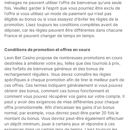
ménages ne peuvent utiliser l'offre de bienvenue qu'une seule
fois. Veuillez garder à l'esprit que vous pourriez être exclu de
l'offre si vous utilisez un mode de paiement qui n'est pas
éligible au bonus ou si vous essayez d'éviter les règles de la
promotion. Lisez toujours les conditions complètes avant de
déposer, car les règles peuvent être différentes dans chacune
France et peuvent changer de temps en temps.
Conditions de promotion et offres en cours
Leon Bet Casino propose de nombreuses promotions en cours
destinées à améliorer votre jeu, telles que des tournois à prix,
des forfaits de bienvenue généreux et des bonus de
rechargement réguliers. Vous devez connaître les règles
spécifiques à chaque promotion afin de tirer le meilleur parti de
ces offres. Ces termes indiquent généralement si vous pouvez
obtenir des bonus, comment ces bonus fonctionnent et
comment vous pouvez récupérer vos gains sur votre compte. Il
peut y avoir des exigences de mise différentes pour chaque
offre promotionnelle. Afin d'encaisser les gains d'un bonus
normal, par exemple, vous devrez peut-être parier 20 fois le
montant du bonus. Vous devrez peut-être également effectuer
un dépôt minimum, jouer à certains jeux et répondre à ces
exigences dans un certain laps de temps. Lisez toujours les