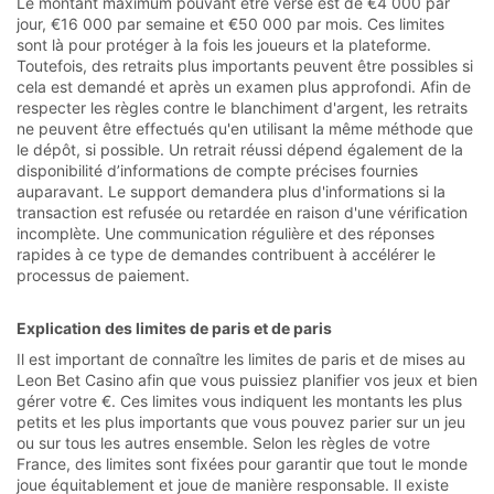
Le montant maximum pouvant être versé est de €4 000 par
jour, €16 000 par semaine et €50 000 par mois. Ces limites
sont là pour protéger à la fois les joueurs et la plateforme.
Toutefois, des retraits plus importants peuvent être possibles si
cela est demandé et après un examen plus approfondi. Afin de
respecter les règles contre le blanchiment d'argent, les retraits
ne peuvent être effectués qu'en utilisant la même méthode que
le dépôt, si possible. Un retrait réussi dépend également de la
disponibilité d’informations de compte précises fournies
auparavant. Le support demandera plus d'informations si la
transaction est refusée ou retardée en raison d'une vérification
incomplète. Une communication régulière et des réponses
rapides à ce type de demandes contribuent à accélérer le
processus de paiement.
Explication des limites de paris et de paris
Il est important de connaître les limites de paris et de mises au
Leon Bet Casino afin que vous puissiez planifier vos jeux et bien
gérer votre €. Ces limites vous indiquent les montants les plus
petits et les plus importants que vous pouvez parier sur un jeu
ou sur tous les autres ensemble. Selon les règles de votre
France, des limites sont fixées pour garantir que tout le monde
joue équitablement et joue de manière responsable. Il existe