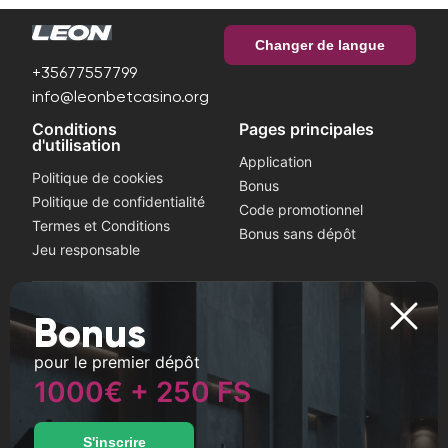
Changer de langue
+35677557799
info@leonbetcasino.org
Conditions
Pages principales
d'utilisation
Application
Politique de cookies
Bonus
Politique de confidentialité
Code promotionnel
Termes et Conditions
Bonus sans dépôt
Jeu responsable
Jouez la sécurité
Bonus
Si vous remarquez des symptômes de dépendance au
pour le premier dépôt
jeu, demandez l’aide d’un professionnel. Ce site Web est
destiné aux utilisateurs âgés de 18 ans et plus.
1000€ + 250 FS
S'inscrire