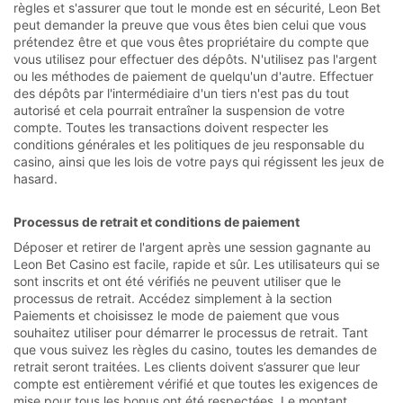
règles et s'assurer que tout le monde est en sécurité, Leon Bet
peut demander la preuve que vous êtes bien celui que vous
prétendez être et que vous êtes propriétaire du compte que
vous utilisez pour effectuer des dépôts. N'utilisez pas l'argent
ou les méthodes de paiement de quelqu'un d'autre. Effectuer
des dépôts par l'intermédiaire d'un tiers n'est pas du tout
autorisé et cela pourrait entraîner la suspension de votre
compte. Toutes les transactions doivent respecter les
conditions générales et les politiques de jeu responsable du
casino, ainsi que les lois de votre pays qui régissent les jeux de
hasard.
Processus de retrait et conditions de paiement
Déposer et retirer de l'argent après une session gagnante au
Leon Bet Casino est facile, rapide et sûr. Les utilisateurs qui se
sont inscrits et ont été vérifiés ne peuvent utiliser que le
processus de retrait. Accédez simplement à la section
Paiements et choisissez le mode de paiement que vous
souhaitez utiliser pour démarrer le processus de retrait. Tant
que vous suivez les règles du casino, toutes les demandes de
retrait seront traitées. Les clients doivent s’assurer que leur
compte est entièrement vérifié et que toutes les exigences de
mise pour tous les bonus ont été respectées. Le montant