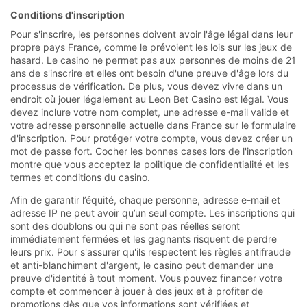
Conditions d'inscription
Pour s'inscrire, les personnes doivent avoir l'âge légal dans leur
propre pays France, comme le prévoient les lois sur les jeux de
hasard. Le casino ne permet pas aux personnes de moins de 21
ans de s'inscrire et elles ont besoin d'une preuve d'âge lors du
processus de vérification. De plus, vous devez vivre dans un
endroit où jouer légalement au Leon Bet Casino est légal. Vous
devez inclure votre nom complet, une adresse e-mail valide et
votre adresse personnelle actuelle dans France sur le formulaire
d'inscription. Pour protéger votre compte, vous devez créer un
mot de passe fort. Cocher les bonnes cases lors de l'inscription
montre que vous acceptez la politique de confidentialité et les
termes et conditions du casino.
Afin de garantir l’équité, chaque personne, adresse e-mail et
adresse IP ne peut avoir qu’un seul compte. Les inscriptions qui
sont des doublons ou qui ne sont pas réelles seront
immédiatement fermées et les gagnants risquent de perdre
leurs prix. Pour s'assurer qu'ils respectent les règles antifraude
et anti-blanchiment d'argent, le casino peut demander une
preuve d'identité à tout moment. Vous pouvez financer votre
compte et commencer à jouer à des jeux et à profiter de
promotions dès que vos informations sont vérifiées et